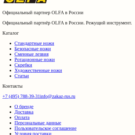
Официальный партнер OLFA в России
Официальный партнёр OLFA в России. Режущий инструмент.
Каталог
Стандартные ножи
Безопасные ножи
Сменные лезвия
Ротационные ножи
Скребки
Художественные ножи
Статьи
Контакты
+7 (495) 788-39-31
info@zakaz-rus.ru
О бренде
Доставка
Оплата
Персональные данные
Пользовательское соглашение
Условия поставки