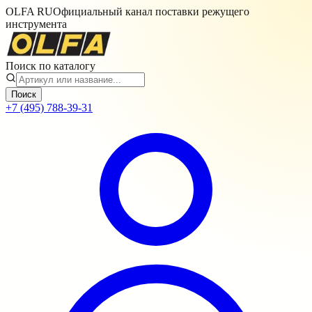
OLFA RU
Официальный канал поставки режущего
инструмента
Поиск по каталогу
Поиск
+7 (495) 788-39-31