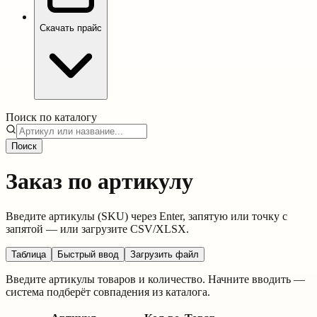
Скачать прайс
Поиск по каталогу
Поиск
Заказ по артикулу
Введите артикулы (SKU) через Enter, запятую или точку с
запятой — или загрузите CSV/XLSX.
Таблица
Быстрый ввод
Загрузить файл
Введите артикулы товаров и количество. Начните вводить —
система подберёт совпадения из каталога.