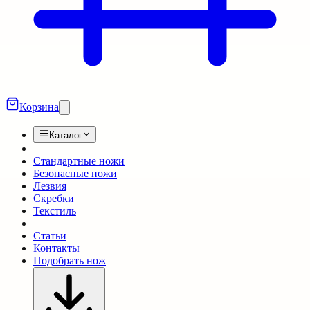
Корзина
Каталог
Стандартные ножи
Безопасные ножи
Лезвия
Скребки
Текстиль
Статьи
Контакты
Подобрать нож